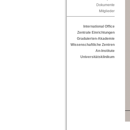
Dokumente
Mitglieder
International Office
Zentrale Einrichtungen
Graduierten-Akademie
Wissenschaftliche Zentren
An-Institute
Universitätsklinikum